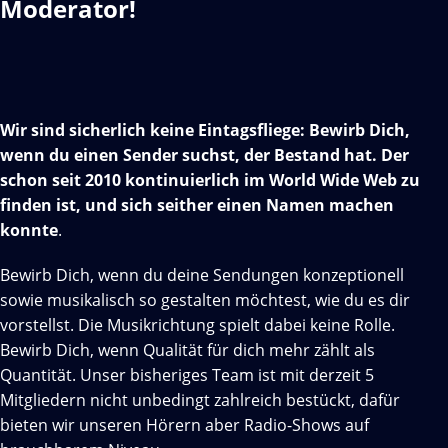
Moderator!
Wir sind sicherlich keine Eintagsfliege: Bewirb Dich,
wenn du einen Sender suchst, der Bestand hat. Der
schon seit 2010 kontinuierlich im World Wide Web zu
finden ist, und sich seither einen Namen machen
konnte
.
Bewirb Dich, wenn du deine Sendungen konzeptionell
sowie musikalisch so gestalten möchtest, wie du es dir
vorstellst. Die Musikrichtung spielt dabei keine Rolle.
Bewirb Dich, wenn Qualität für dich mehr zählt als
Quantität. Unser bisheriges Team ist mit derzeit 5
Mitgliedern nicht unbedingt zahlreich bestückt, dafür
bieten wir unseren Hörern aber Radio-Shows auf