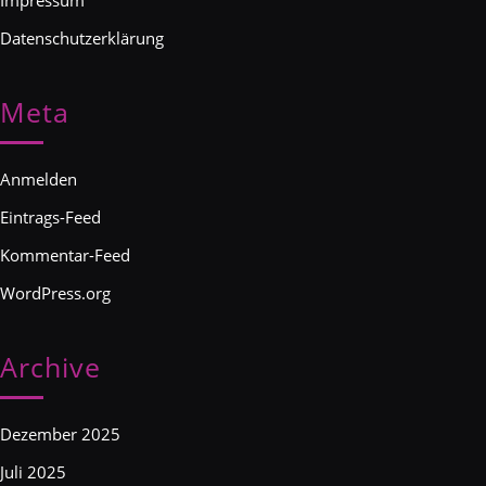
Impressum
Datenschutzerklärung
Meta
Anmelden
Eintrags-Feed
Kommentar-Feed
WordPress.org
Archive
Dezember 2025
Juli 2025