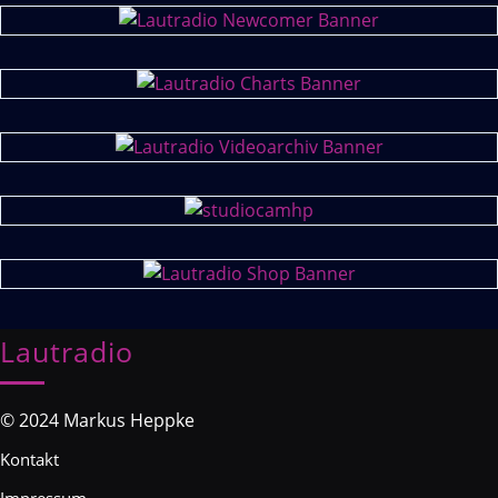
Lautradio
© 2024 Markus Heppke
Kontakt