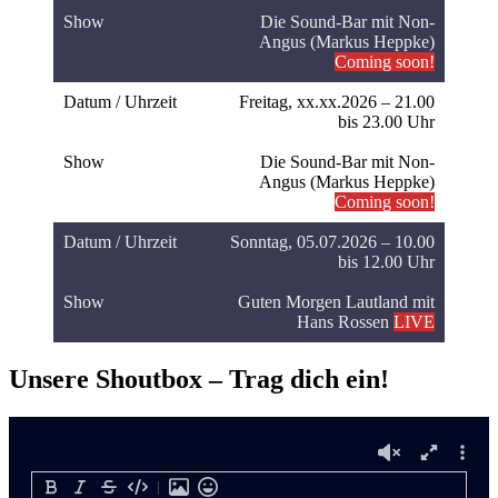
Die Sound-Bar mit Non-
Angus (Markus Heppke)
Coming soon!
Freitag, xx.xx.2026 – 21.00
bis 23.00 Uhr
Die Sound-Bar mit Non-
Angus (Markus Heppke)
Coming soon!
Sonntag, 05.07.2026 – 10.00
bis 12.00 Uhr
Guten Morgen Lautland mit
Hans Rossen
LIVE
Unsere Shoutbox – Trag dich ein!