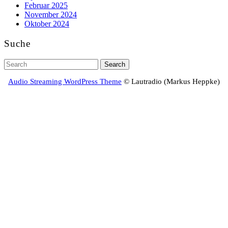
Februar 2025
November 2024
Oktober 2024
Suche
Search
for:
Audio Streaming WordPress Theme
© Lautradio (Markus Heppke)