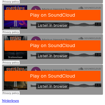
Weiterlesen
Weiterlesen