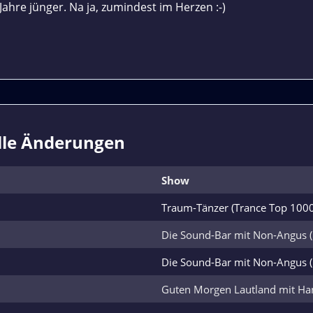
 Jahre jünger. Na ja, zumindest im Herzen :-)
lle Änderungen
Show
Traum-Tänzer (Trance Top 100
Die Sound-Bar mit Non-Angus 
Die Sound-Bar mit Non-Angus 
Guten Morgen Lautland mit H