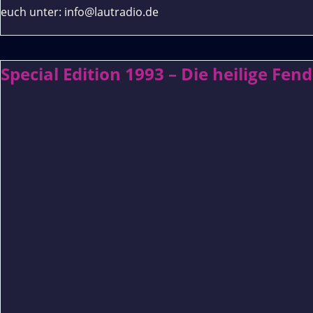
euch unter: info@lautradio.de
Special Edition 1993 – Die heilige Fend