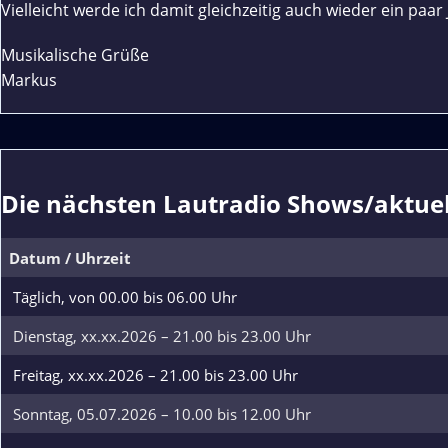
Vielleicht werde ich damit gleichzeitig auch wieder ein paar
Musikalische Grüße
Markus
Die nächsten Lautradio Shows/aktue
Datum / Uhrzeit
Täglich, von 00.00 bis 06.00 Uhr
Dienstag, xx.xx.2026 – 21.00 bis 23.00 Uhr
Freitag, xx.xx.2026 – 21.00 bis 23.00 Uhr
Sonntag, 05.07.2026 – 10.00 bis 12.00 Uhr